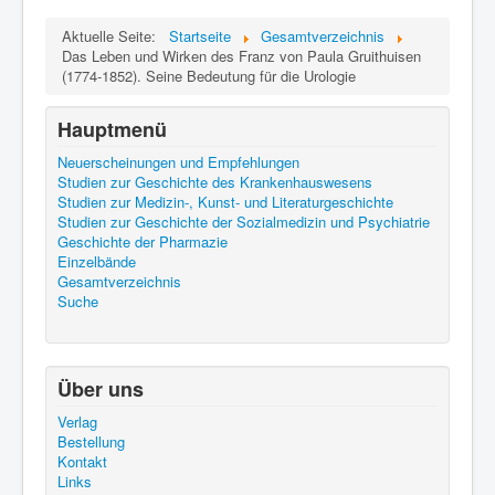
Aktuelle Seite:
Startseite
Gesamtverzeichnis
Das Leben und Wirken des Franz von Paula Gruithuisen
(1774-1852). Seine Bedeutung für die Urologie
Hauptmenü
Neuerscheinungen und Empfehlungen
Studien zur Geschichte des Krankenhauswesens
Studien zur Medizin-, Kunst- und Literaturgeschichte
Studien zur Geschichte der Sozialmedizin und Psychiatrie
Geschichte der Pharmazie
Einzelbände
Gesamtverzeichnis
Suche
Über uns
Verlag
Bestellung
Kontakt
Links