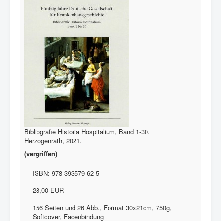
Bibliografie Historia Hospitalium, Band 1-30.
Herzogenrath, 2021.
(vergriffen)
ISBN:
978-393579-62-5
28,00 EUR
156 Seiten und 26 Abb., Format 30x21cm, 750g,
Softcover, Fadenbindung