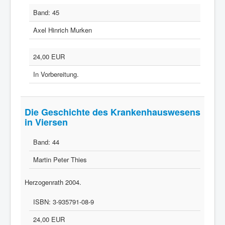
Band:
45
Axel Hinrich Murken
24,00 EUR
In Vorbereitung.
Die Geschichte des Krankenhauswesens
in Viersen
Band:
44
Martin Peter Thies
Herzogenrath 2004.
ISBN:
3-935791-08-9
24,00 EUR