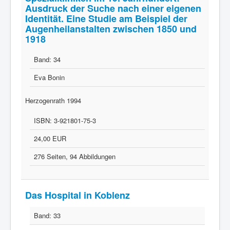
Ausdruck der Suche nach einer eigenen
Identität. Eine Studie am Beispiel der
Augenheilanstalten zwischen 1850 und
1918
Band:
34
Eva Bonin
Herzogenrath 1994
ISBN:
3-921801-75-3
24,00 EUR
276 Seiten, 94 Abbildungen
Das Hospital in Koblenz
Band:
33