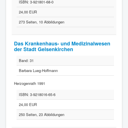
ISBN:
3-921801-68-0
24,00 EUR
273 Seiten, 10 Abbildungen
Das Krankenhaus- und Medizinalwesen
der Stadt Gelsenkirchen
Band:
31
Barbara Lueg-Hoffmann
Herzogenrath 1991
ISBN:
3-9218016-65-6
24,00 EUR
250 Seiten, 23 Abbildungen