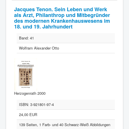
Jacques Tenon. Sein Leben und Werk
als Arzt, Philanthrop und Mitbegründer
des modernen Krankenhauswesens im
18. und 19. Jahrhundert
Band:
41
Wolfram Alexander Otto
Herzogenrath 2000
ISBN:
3-921801-97-4
24,00 EUR
139 Seiten, 1 Farb- und 40 Schwarz-Weiß Abbildungen