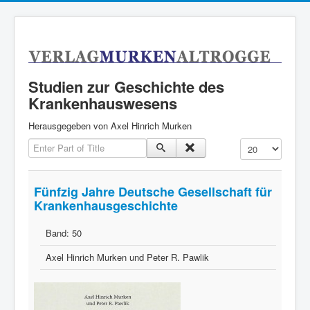
Studien zur Geschichte des
Krankenhauswesens
Herausgegeben von Axel Hinrich Murken
Enter Part of Title
Anzeige #
Fünfzig Jahre Deutsche Gesellschaft für
Krankenhausgeschichte
Band:
50
Axel Hinrich Murken und Peter R. Pawlik