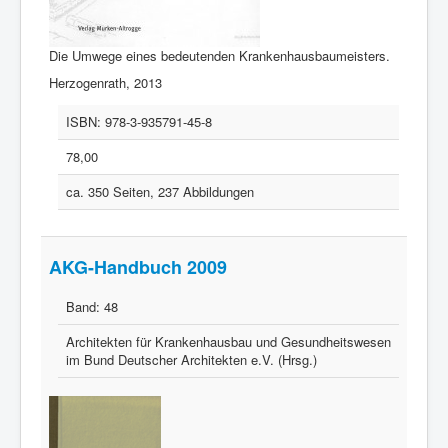
Die Umwege eines bedeutenden Krankenhausbaumeisters.
Herzogenrath, 2013
ISBN:
978-3-935791-45-8
78,00
ca. 350 Seiten, 237 Abbildungen
AKG-Handbuch 2009
Band:
48
Architekten für Krankenhausbau und Gesundheitswesen
im Bund Deutscher Architekten e.V. (Hrsg.)