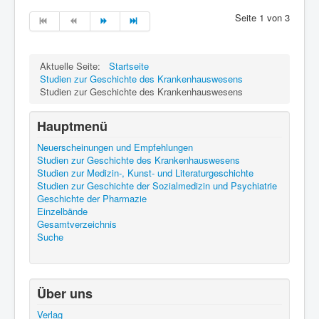
Seite 1 von 3
Aktuelle Seite:
Startseite
Studien zur Geschichte des Krankenhauswesens
Studien zur Geschichte des Krankenhauswesens
Hauptmenü
Neuerscheinungen und Empfehlungen
Studien zur Geschichte des Krankenhauswesens
Studien zur Medizin-, Kunst- und Literaturgeschichte
Studien zur Geschichte der Sozialmedizin und Psychiatrie
Geschichte der Pharmazie
Einzelbände
Gesamtverzeichnis
Suche
Über uns
Verlag