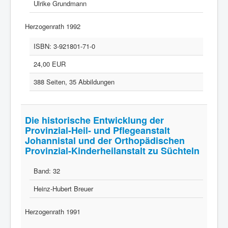
Ulrike Grundmann
Herzogenrath 1992
ISBN:
3-921801-71-0
24,00 EUR
388 Seiten, 35 Abbildungen
Die historische Entwicklung der
Provinzial-Heil- und Pflegeanstalt
Johannistal und der Orthopädischen
Provinzial-Kinderheilanstalt zu Süchteln
Band:
32
Heinz-Hubert Breuer
Herzogenrath 1991