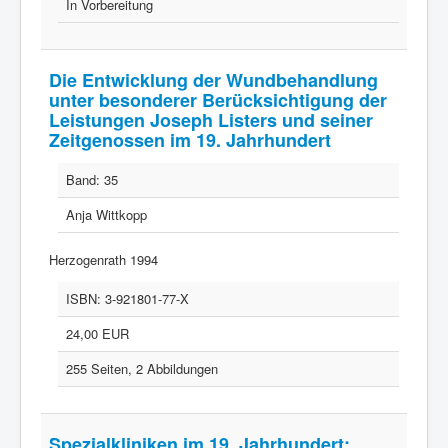
In Vorbereitung
Die Entwicklung der Wundbehandlung
unter besonderer Berücksichtigung der
Leistungen Joseph Listers und seiner
Zeitgenossen im 19. Jahrhundert
Band:
35
Anja Wittkopp
Herzogenrath 1994
ISBN:
3-921801-77-X
24,00 EUR
255 Seiten, 2 Abbildungen
Spezialkliniken im 19. Jahrhundert: