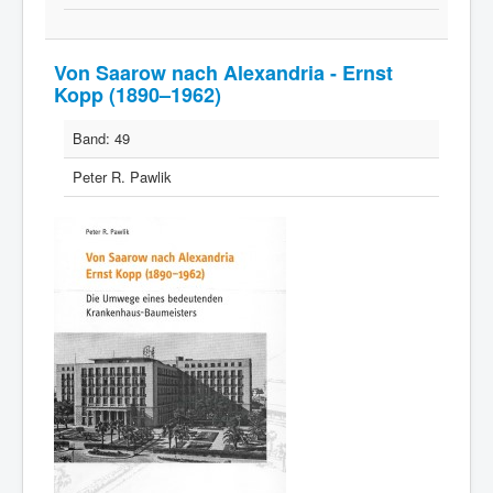
Von Saarow nach Alexandria - Ernst
Kopp (1890–1962)
Band:
49
Peter R. Pawlik