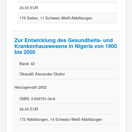
24,00 EUR
175 Seiten, 11 Schwarz-Weiß-Abbildungen
Zur Entwicklung des Gesundheits- und
Krankenhauswesens in Nigeria von 1900
bis 2000
Band:
42
Okwudili Alexander Okafor
Herzogenrath 2002
ISBN:
3-935791-04-6
24,00 EUR
172 Abbildungen, 14 Schwarz-Weiß-Abbildungen