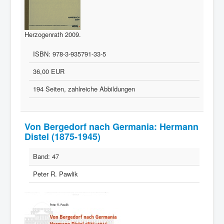
Herzogenrath 2009.
ISBN:
978-3-935791-33-5
36,00 EUR
194 Seiten, zahlreiche Abbildungen
Von Bergedorf nach Germania: Hermann
Distel (1875-1945)
Band:
47
Peter R. Pawlik