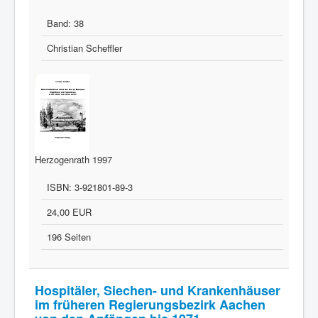
Band:
38
Christian Scheffler
Herzogenrath 1997
ISBN:
3-921801-89-3
24,00 EUR
196 Seiten
Hospitäler, Siechen- und Krankenhäuser
im früheren Regierungsbezirk Aachen