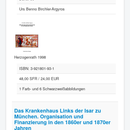
Urs Benno Birchler-Argyros
Herzogenrath 1998
ISBN:
3-921801-93-1
48,00 SFR / 24,00 EUR
1 Farb- und 6 Schwarzweißabbildungen
Das Krankenhaus Links der Isar zu
München. Organisation und
Finanzierung in den 1860er und 1870er
Jahren