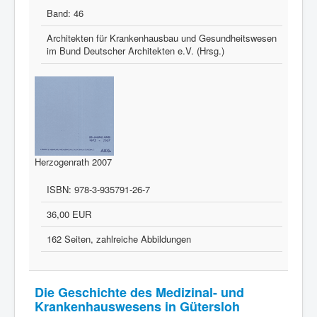
Band:
46
Architekten für Krankenhausbau und Gesundheitswesen
im Bund Deutscher Architekten e.V. (Hrsg.)
Herzogenrath 2007
ISBN:
978-3-935791-26-7
36,00 EUR
162 Seiten, zahlreiche Abbildungen
Die Geschichte des Medizinal- und
Krankenhauswesens in Gütersloh