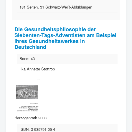
181 Seiten, 31 Schwarz-Weiß-Abbildungen
Die Gesundheitsphilosophie der
Siebenten-Tags-Adventisten am Beispiel
ihres Gesundheitswerkes in
Deutschland
Band:
43
Ilka Annette Stottrop
Herzogenrath 2003
ISBN:
3-935791-05-4