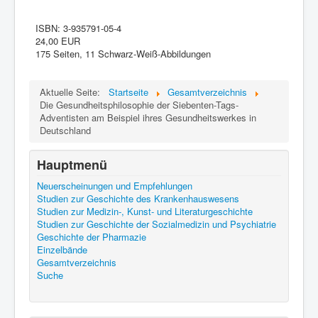
ISBN:
3-935791-05-4
24,00 EUR
175 Seiten, 11 Schwarz-Weiß-Abbildungen
Aktuelle Seite:
Startseite
Gesamtverzeichnis
Die Gesundheitsphilosophie der Siebenten-Tags-
Adventisten am Beispiel ihres Gesundheitswerkes in
Deutschland
Hauptmenü
Neuerscheinungen und Empfehlungen
Studien zur Geschichte des Krankenhauswesens
Studien zur Medizin-, Kunst- und Literaturgeschichte
Studien zur Geschichte der Sozialmedizin und Psychiatrie
Geschichte der Pharmazie
Einzelbände
Gesamtverzeichnis
Suche