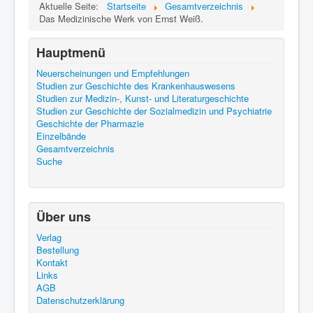
Aktuelle Seite:
Startseite
Gesamtverzeichnis
Das Medizinische Werk von Ernst Weiß.
Hauptmenü
Neuerscheinungen und Empfehlungen
Studien zur Geschichte des Krankenhauswesens
Studien zur Medizin-, Kunst- und Literaturgeschichte
Studien zur Geschichte der Sozialmedizin und Psychiatrie
Geschichte der Pharmazie
Einzelbände
Gesamtverzeichnis
Suche
Über uns
Verlag
Bestellung
Kontakt
Links
AGB
Datenschutzerklärung