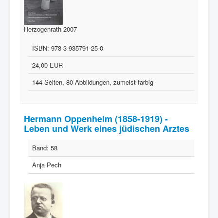
Herzogenrath 2007
ISBN:
978-3-935791-25-0
24,00 EUR
144 Seiten, 80 Abbildungen, zumeist farbig
Hermann Oppenheim (1858-1919) -
Leben und Werk eines jüdischen Arztes
Band:
58
Anja Pech