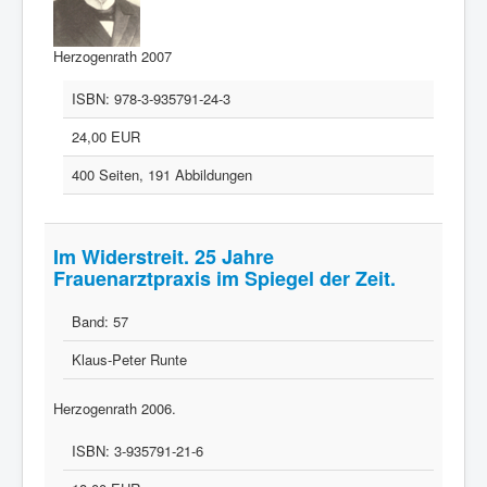
Herzogenrath 2007
ISBN:
978-3-935791-24-3
24,00 EUR
400 Seiten, 191 Abbildungen
Im Widerstreit. 25 Jahre
Frauenarztpraxis im Spiegel der Zeit.
Band:
57
Klaus-Peter Runte
Herzogenrath 2006.
ISBN:
3-935791-21-6