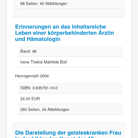
88 Seiten. 40 Abbildungen
Erinnerungen an das inhaltsreiche
Leben einer körperbehinderten Ärztin
und Hämatologin
Band:
48
Irene Thekla Mathilde Boll
Herzogenrath 2004.
ISBN:
3-935791-10-0
24,00 EUR
293 Seiten, 24 Abbildungen
Die Darstellung der geisteskranken Frau