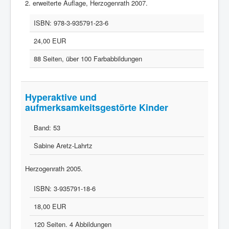
2. erweiterte Auflage, Herzogenrath 2007.
ISBN:
978-3-935791-23-6
24,00 EUR
88 Seiten, über 100 Farbabbildungen
Hyperaktive und
aufmerksamkeitsgestörte Kinder
Band:
53
Sabine Aretz-Lahrtz
Herzogenrath 2005.
ISBN:
3-935791-18-6
18,00 EUR
120 Seiten. 4 Abbildungen