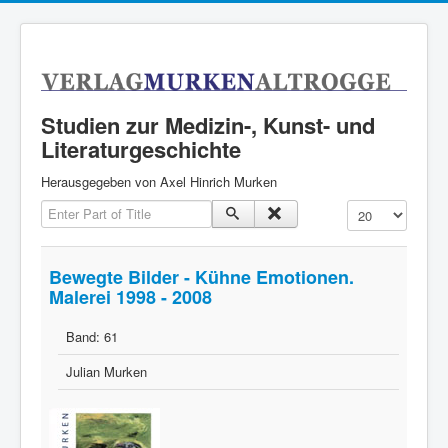
Studien zur Medizin-, Kunst- und
Literaturgeschichte
Herausgegeben von Axel Hinrich Murken
Enter Part of Title
Anzeige #
Bewegte Bilder - Kühne Emotionen.
Malerei 1998 - 2008
Band:
61
Julian Murken