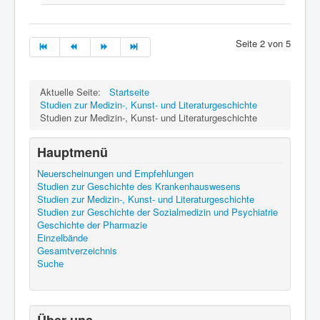
Seite 2 von 5
Aktuelle Seite:
Startseite
Studien zur Medizin-, Kunst- und Literaturgeschichte
Studien zur Medizin-, Kunst- und Literaturgeschichte
Hauptmenü
Neuerscheinungen und Empfehlungen
Studien zur Geschichte des Krankenhauswesens
Studien zur Medizin-, Kunst- und Literaturgeschichte
Studien zur Geschichte der Sozialmedizin und Psychiatrie
Geschichte der Pharmazie
Einzelbände
Gesamtverzeichnis
Suche
Über uns