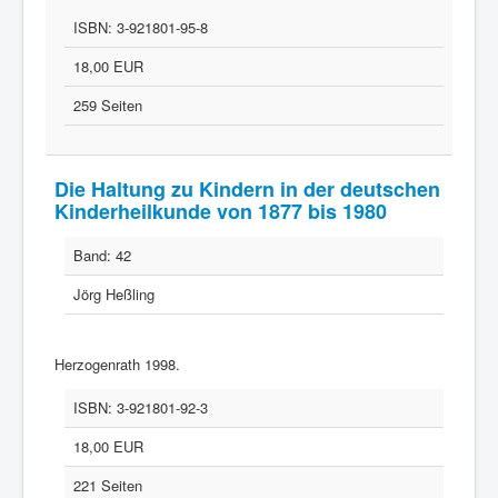
ISBN:
3-921801-95-8
18,00 EUR
259 Seiten
Die Haltung zu Kindern in der deutschen
Kinderheilkunde von 1877 bis 1980
Band:
42
Jörg Heßling
Herzogenrath 1998.
ISBN:
3-921801-92-3
18,00 EUR
221 Seiten