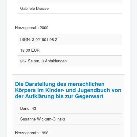
Gabriele Brasse
Herzogenrath 2000.
ISBN:
3-921801-98-2
18,00 EUR
267 Seiten, 8 Abbildungen
Die Darstellung des menschlichen
Körpers im Kinder- und Jugendbuch von
der Aufklärung bis zur Gegenwart
Band:
43
Susanne Wickum-Glinski
Herzogenrath 1998.