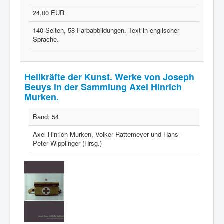
24,00 EUR
140 Seiten, 58 Farbabbildungen. Text in englischer
Sprache.
Heilkräfte der Kunst. Werke von Joseph
Beuys in der Sammlung Axel Hinrich
Murken.
Band:
54
Axel Hinrich Murken, Volker Rattemeyer und Hans-
Peter Wipplinger (Hrsg.)