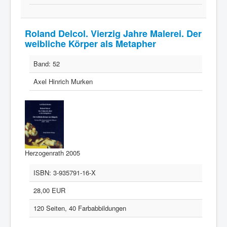
Roland Delcol. Vierzig Jahre Malerei. Der
weibliche Körper als Metapher
Band:
52
Axel Hinrich Murken
Herzogenrath 2005
ISBN:
3-935791-16-X
28,00 EUR
120 Seiten, 40 Farbabbildungen