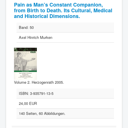
Pain as Man’s Constant Companion,
from Birth to Death. Its Cultural, Medical
and Historical Dimensions.
Band:
50
Axel Hinrich Murken
Volume 2. Herzogenrath 2005.
ISBN:
3-935791-13-5
24,00 EUR
140 Seiten, 60 Abbildungen.