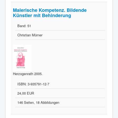
Malerische Kompetenz. Bildende
Künstler mit Behinderung
Band:
51
Christian Mürner
Herzogenrath 2005.
ISBN:
3-935791-12-7
24,00 EUR
146 Seiten, 18 Abbildungen