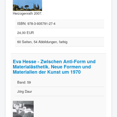
Herzogenrath 2007.
ISBN:
978-3-935791-27-4
24,00 EUR
60 Seiten, 54 Abbildungen, farbig
Eva Hesse - Zwischen Anti-Form und
Materialästhetik. Neue Formen und
Materialien der Kunst um 1970
Band:
59
Jörg Daur