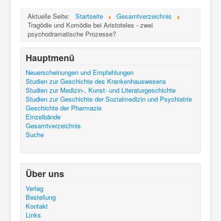
Aktuelle Seite:
Startseite
Gesamtverzeichnis
Tragödie und Komödie bei Aristoteles - zwei
psychodramatische Prozesse?
Hauptmenü
Neuerscheinungen und Empfehlungen
Studien zur Geschichte des Krankenhauswesens
Studien zur Medizin-, Kunst- und Literaturgeschichte
Studien zur Geschichte der Sozialmedizin und Psychiatrie
Geschichte der Pharmazie
Einzelbände
Gesamtverzeichnis
Suche
Über uns
Verlag
Bestellung
Kontakt
Links