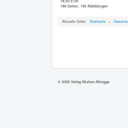
18,00 EUR
189 Seiten, 156 Abbildungen
Aktuelle Seite:
Startseite
Gesamtv
© 2026 Verlag Murken-Altrogge