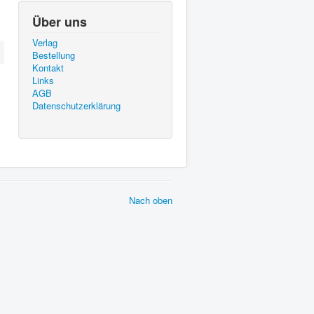
Über uns
Verlag
Bestellung
Kontakt
Links
AGB
Datenschutzerklärung
Nach oben