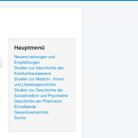
Hauptmenü
Neuerscheinungen und
Empfehlungen
Studien zur Geschichte des
Krankenhauswesens
Studien zur Medizin-, Kunst-
und Literaturgeschichte
Studien zur Geschichte der
Sozialmedizin und Psychiatrie
Geschichte der Pharmazie
Einzelbände
Gesamtverzeichnis
Suche