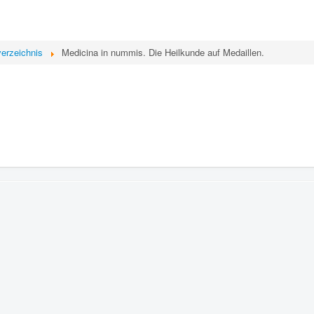
erzeichnis
Medicina in nummis. Die Heilkunde auf Medaillen.